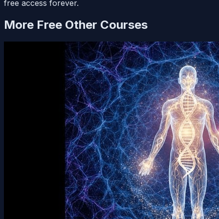
free access forever.
More Free
Other
Courses