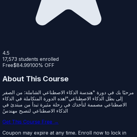
4.5
17,573
students enrolled
Free
$84.99
100% OFF
About This Course
مرحبًا بك في دورة "هندسة الذكاء الاصطناعي الشاملة: من الصفر
إلى بطل الذكاء الاصطناعي"!هذه الدورة المتكاملة في الذكاء
الاصطناعي مصممة لتأخذك في رحلة مثيرة تبدأ من مبتدئ في
الذكاء الاصطناعي لتصبح مهندسً
Get This Course Free →
Coupon may expire at any time. Enroll now to lock in