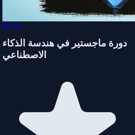
📚
Other
دورة ماجستير في هندسة الذكاء
الاصطناعي