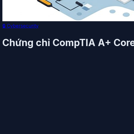
🔒
Cybersecurity
Chứng chỉ CompTIA A+ Core