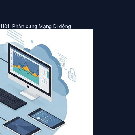
1101: Phần cứng Mạng Di động