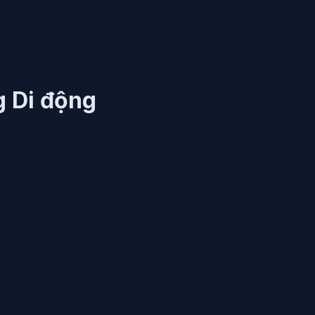
g Di động