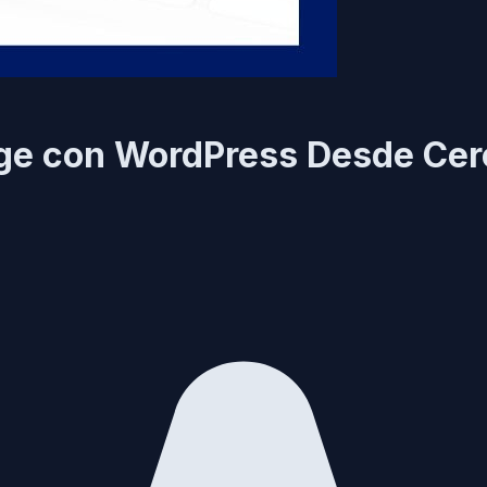
ge con WordPress Desde Cer