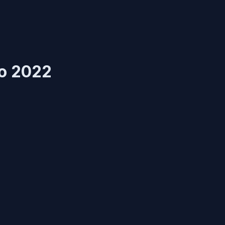
o 2022