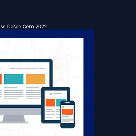
ss Desde Cero 2022