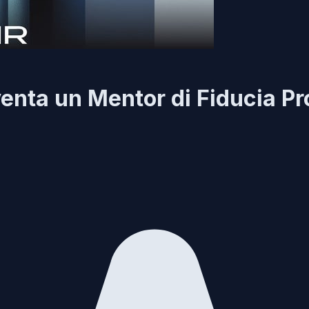
nta un Mentor di Fiducia Pro