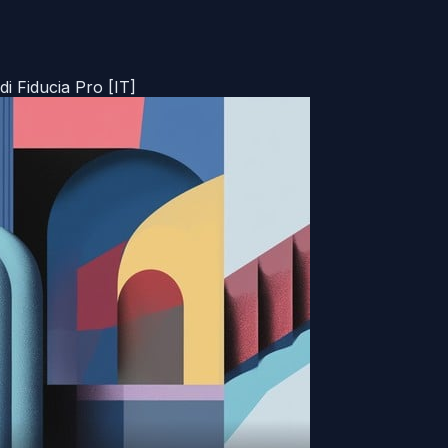
i Fiducia Pro [IT]