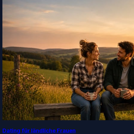
Dating für ländliche Frauen