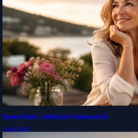
Neues Glück - Dating für Frauen ab 50
Free
$39.99