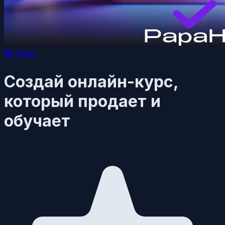
📚
Other
Создай онлайн-курс,
который продает и
обучает