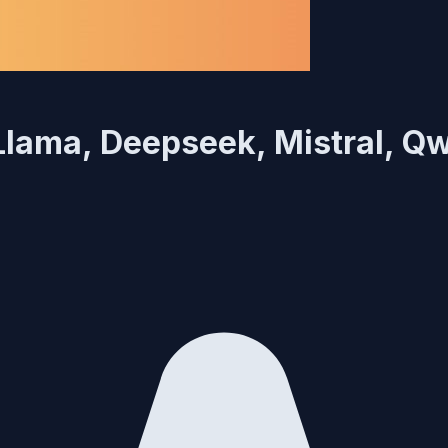
 Llama, Deepseek, Mistral, Q