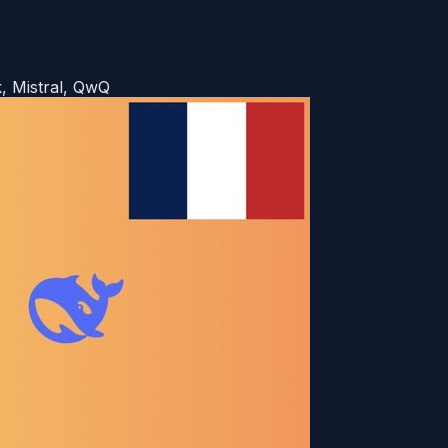
, Mistral, QwQ