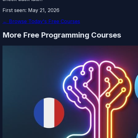
First seen:
May 21, 2026
← Browse Today's Free Courses
More Free
Programming
Courses