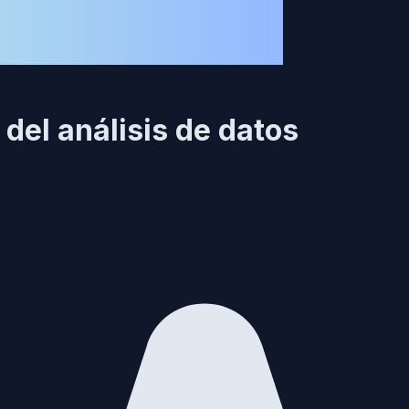
 del análisis de datos