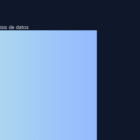
isis de datos