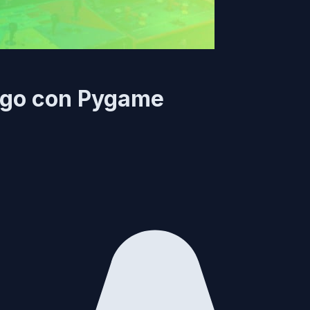
uego con Pygame