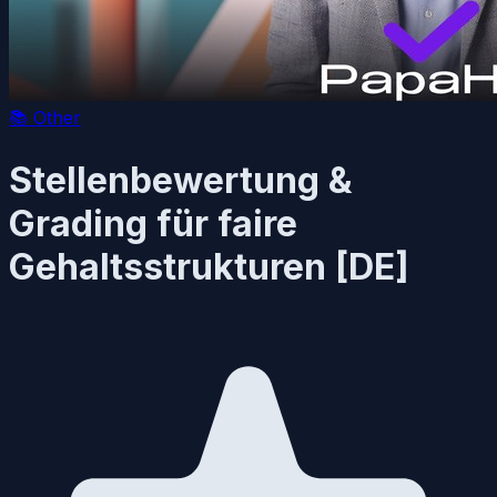
📚
Other
Stellenbewertung &
Grading für faire
Gehaltsstrukturen [DE]