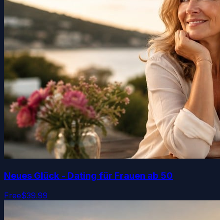
Neues Glück - Dating für Frauen ab 50
Free
$39.99