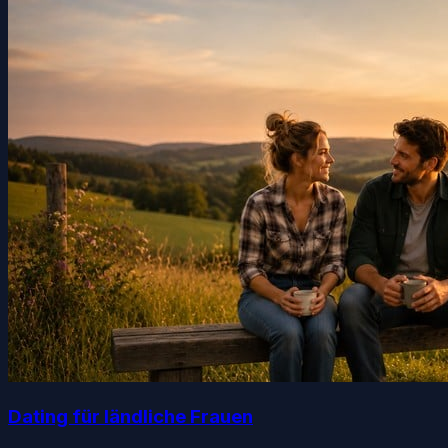
Dating für ländliche Frauen